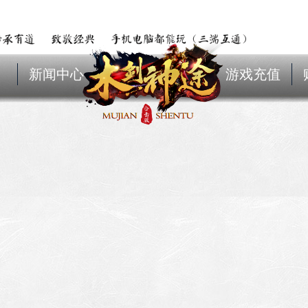
新闻中心
游戏充值