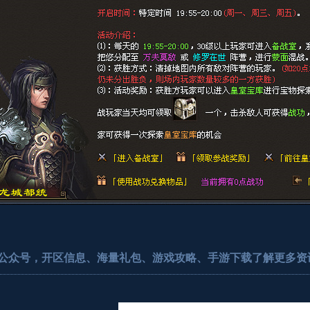
公众号，开区信息、海量礼包、游戏攻略、手游下载了解更多资